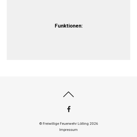
Funktionen:
©
Freiwillige Feuerwehr Lölling
2026
Impressum