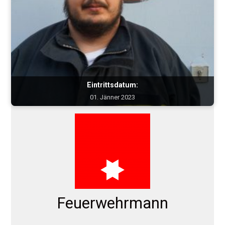
Eintrittsdatum:
01. Jänner 2023
Feuerwehrmann