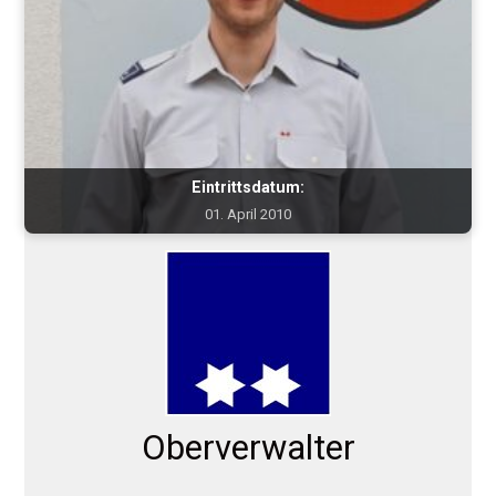
Eintrittsdatum:
01. April 2010
Oberverwalter