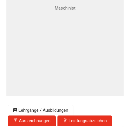
Maschinist
Lehrgänge / Ausbildungen
Auszeichnungen
Leistungsabzeichen