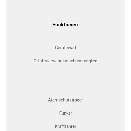
Funktionen:
Gerätewart
Ortsfeuerwehrausschussmitglied
Atemschutzträger
Funker
Kraftfahrer