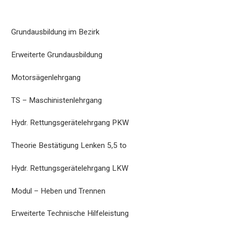
Grundausbildung im Bezirk
Erweiterte Grundausbildung
Motorsägenlehrgang
TS – Maschinistenlehrgang
Hydr. Rettungsgerätelehrgang PKW
Theorie Bestätigung Lenken 5,5 to
Hydr. Rettungsgerätelehrgang LKW
Modul – Heben und Trennen
Erweiterte Technische Hilfeleistung