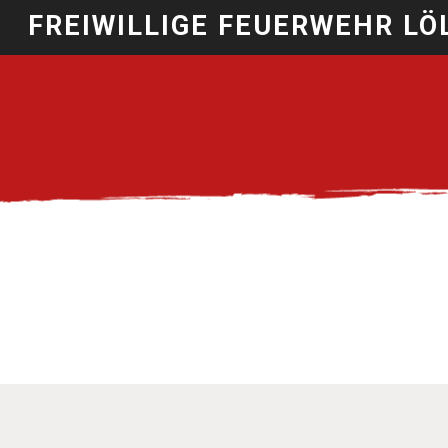
FREIWILLIGE FEUERWEHR LÖ