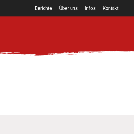
Berichte
Über uns
Infos
Kontakt