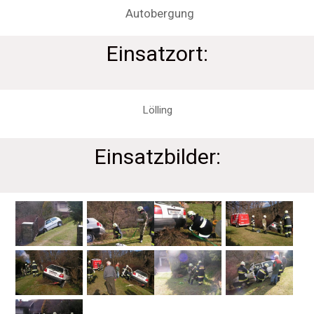
Autobergung
Einsatzort:
Lölling
Einsatzbilder: