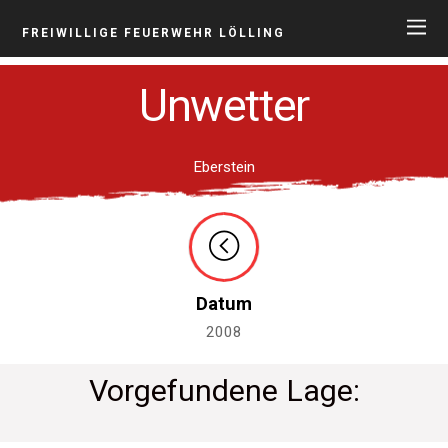
FREIWILLIGE FEUERWEHR LÖLLING
Unwetter
Eberstein
Datum
2008
Vorgefundene Lage: