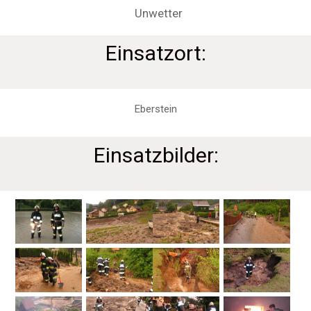
Unwetter
Einsatzort:
Eberstein
Einsatzbilder: