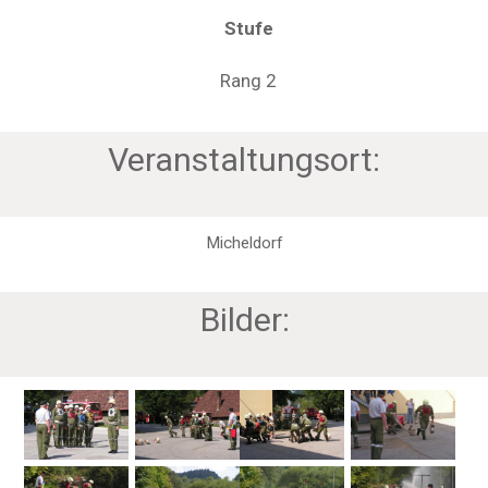
Stufe
Rang 2
Veranstaltungsort:
Micheldorf
Bilder: