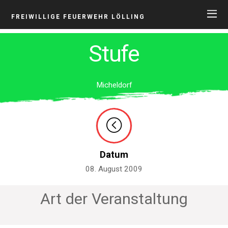
FREIWILLIGE FEUERWEHR LÖLLING
Stufe
Micheldorf
Datum
08. August 2009
Art der Veranstaltung