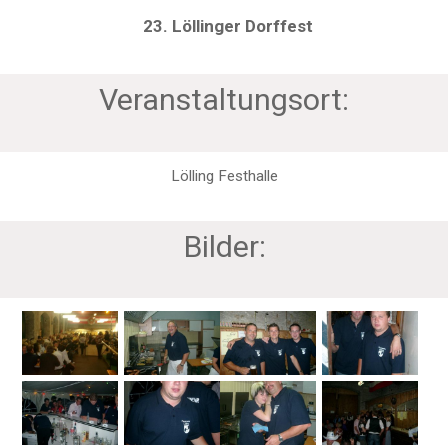
23. Löllinger Dorffest
Veranstaltungsort:
Lölling Festhalle
Bilder: