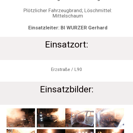
Plötzlicher Fahrzeugbrand; Löschmittel:
Mittelschaum
Einsatzleiter: BI WURZER Gerhard
Einsatzort:
Erzstraße / L90
Einsatzbilder: