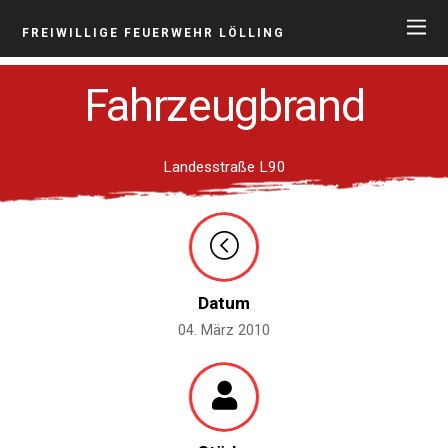
FREIWILLIGE FEUERWEHR LÖLLING
Fahrzeugbrand
Landesstraße L90
Datum
04. März 2010