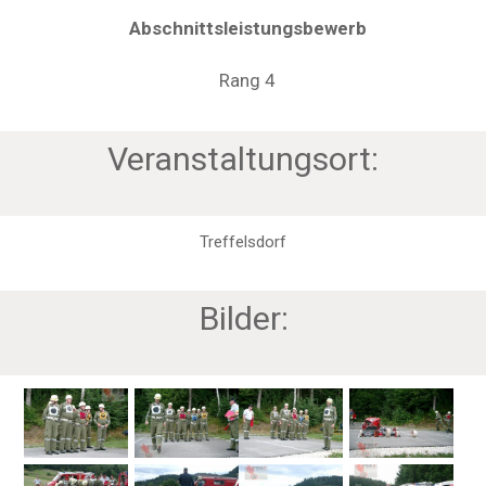
Abschnittsleistungsbewerb
Rang 4
Veranstaltungsort:
Treffelsdorf
Bilder: