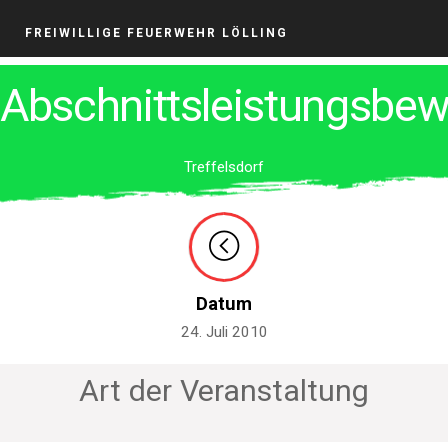
FREIWILLIGE FEUERWEHR LÖLLING
Abschnittsleistungsbe
Treffelsdorf
Datum
24. Juli 2010
Art der Veranstaltung