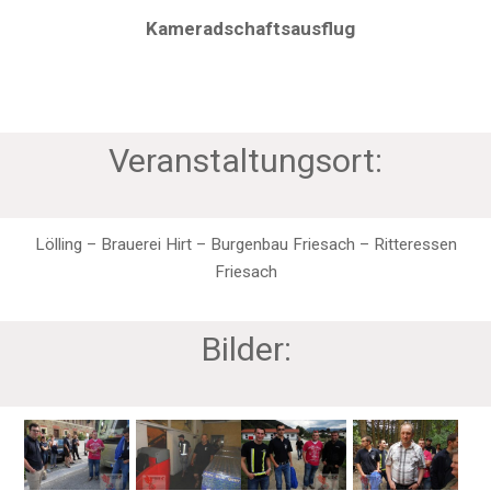
Kameradschaftsausflug
Veranstaltungsort:
Lölling – Brauerei Hirt – Burgenbau Friesach – Ritteressen
Friesach
Bilder: