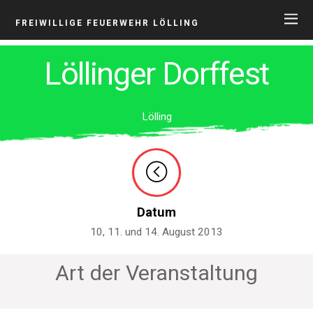
FREIWILLIGE FEUERWEHR LÖLLING
Löllinger Dorffest
Lölling
Datum
10, 11. und 14. August 2013
Art der Veranstaltung