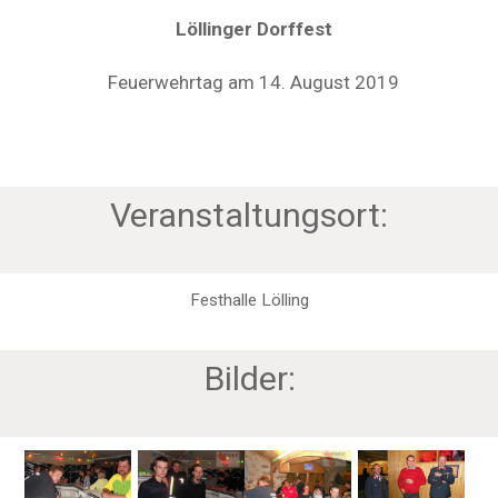
Löllinger Dorffest
Feuerwehrtag am 14. August 2019
Veranstaltungsort:
Festhalle Lölling
Bilder: