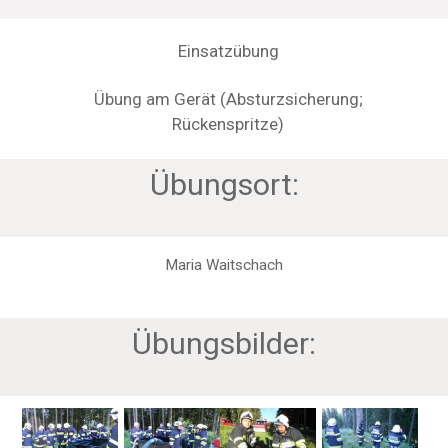
Einsatzübung
Übung am Gerät (Absturzsicherung;
Rückenspritze)
Übungsort:
Maria Waitschach
Übungsbilder: