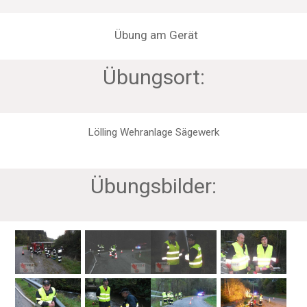
Übung am Gerät
Übungsort:
Lölling Wehranlage Sägewerk
Übungsbilder: