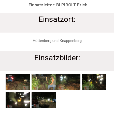
Einsatzleiter: BI PIROLT Erich
Einsatzort:
Hüttenberg und Knappenberg
Einsatzbilder: