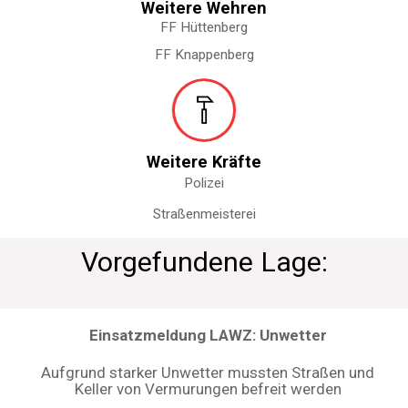
Weitere Wehren
FF Hüttenberg
FF Knappenberg
Weitere Kräfte
Polizei
Straßenmeisterei
Vorgefundene Lage:
Einsatzmeldung LAWZ: Unwetter
Aufgrund starker Unwetter mussten Straßen und
Keller von Vermurungen befreit werden