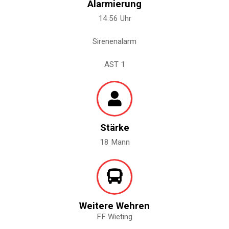
Alarmierung
14:56 Uhr
Sirenenalarm
AST 1
Stärke
18 Mann
Weitere Wehren
FF Wieting