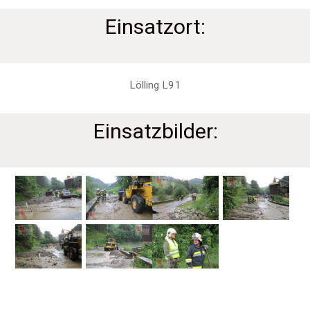
Einsatzort:
Lölling L91
Einsatzbilder: