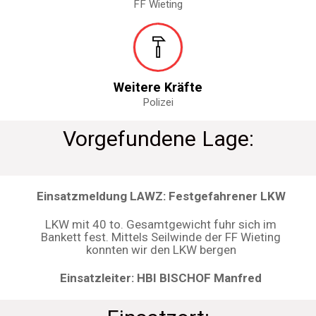
FF Wieting
Weitere Kräfte
Polizei
Vorgefundene Lage:
Einsatzmeldung LAWZ: Festgefahrener LKW
LKW mit 40 to. Gesamtgewicht fuhr sich im
Bankett fest. Mittels Seilwinde der FF Wieting
konnten wir den LKW bergen
Einsatzleiter: HBI BISCHOF Manfred