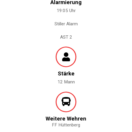
Alarmierung
19:05 Uhr
Stiller Alarm
AST 2
Stärke
12 Mann
Weitere Wehren
FF Hüttenberg