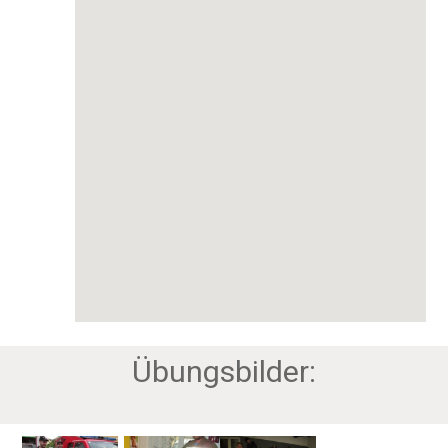
Übungsbilder: