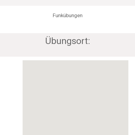
Funkübungen
Übungsort: