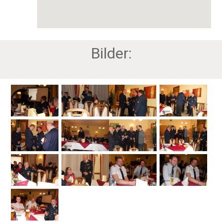
Bilder: