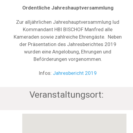
Ordentliche Jahreshauptversammlung
Zur alljährlichen Jahreshauptversammlung lud
Kommandant HBI BISCHOF Manfred alle
Kameraden sowie zahlreiche Ehrengäste. Neben
der Präsentation des Jahresberichtes 2019
wurden eine Angelobung, Ehrungen und
Beförderungen vorgenommen.
Infos:
Jahresbericht 2019
Veranstaltungsort: