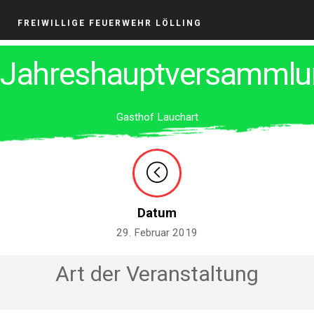
FREIWILLIGE FEUERWEHR LÖLLING
Jahreshauptversammlu
Gasthof Lauchart
Datum
29. Februar 2019
Art der Veranstaltung