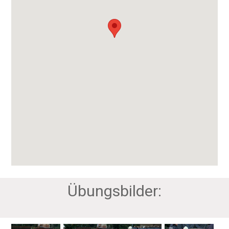
Übungsbilder: