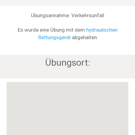
Übungsannahme: Verkehrsunfall
Es wurde eine Übung mit dem
hydraulischen
Rettungsgerät
abgehalten
Übungsort: