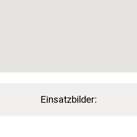
Einsatzbilder: