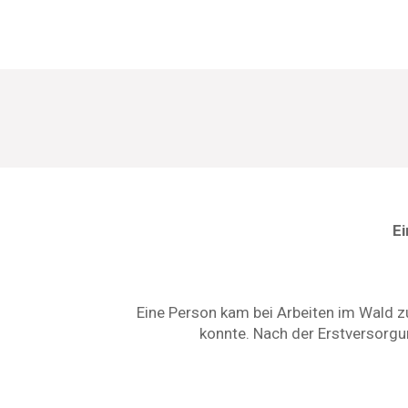
E
Eine Person kam bei Arbeiten im Wald z
konnte. Nach der Erstversorgu