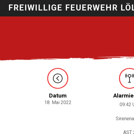
FREIWILLIGE FEUERWEHR LÖ
Datum
Alarmie
18. Mai 2022
09:42 
Sirenena
AST 