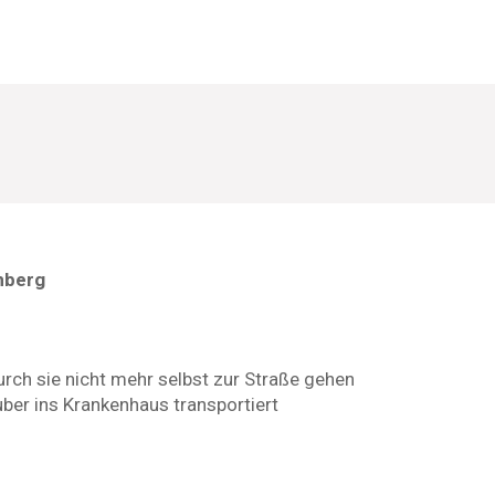
nberg
rch sie nicht mehr selbst zur Straße gehen
ber ins Krankenhaus transportiert