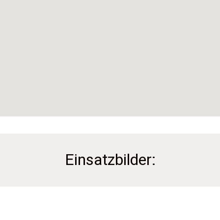
Einsatzbilder: