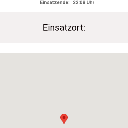
Einsatzende: 22:08 Uhr
Einsatzort: