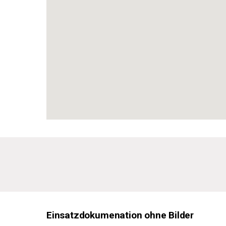
Einsatzdokumenation ohne Bilder