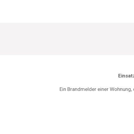
Einsa
Ein Brandmelder einer Wohnung, d