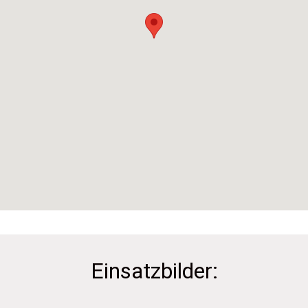
Einsatzbilder: