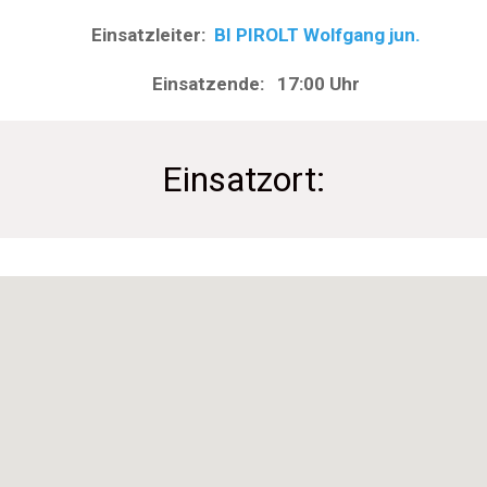
Einsatzleiter:
BI PIROLT Wolfgang jun.
Einsatzende: 17:00 Uhr
Einsatzort: