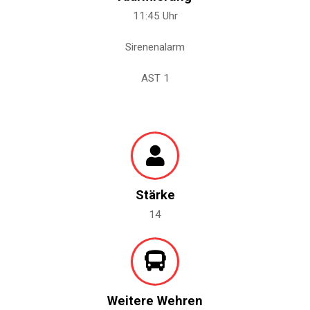
11:45 Uhr
Sirenenalarm
AST 1
Stärke
14
Weitere Wehren