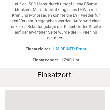
auf ca. 500 Meter durch umgefallene Bäume
blockiert. Mit Unterstützung eines LKW`s mit
Kran und Motorsägen konnte die L91 wieder für
den Verkehr freigegeben werden. Aufgrund einer
unklaren Belastungslage der Klippitztörler Straße
auf der lavantaler Seite wurde die FF Kliening
alarmiert.
Einsatzleiter:
LM REINER Ernst
Einsatzende: 17:00 Uhr
Einsatzort: