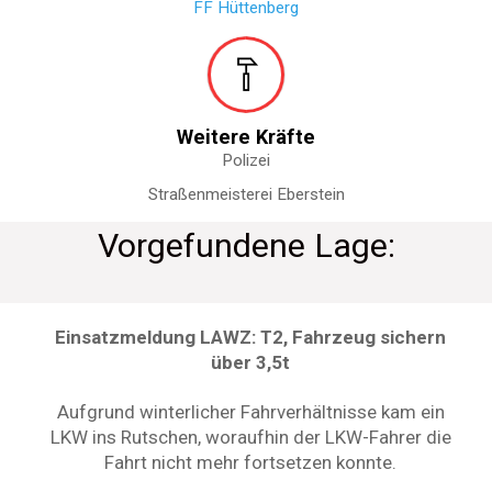
FF Hüttenberg
Weitere Kräfte
Polizei
Straßenmeisterei Eberstein
Vorgefundene Lage:
Einsatzmeldung LAWZ: T2, Fahrzeug sichern
über 3,5t
Aufgrund winterlicher Fahrverhältnisse kam ein
LKW ins Rutschen, woraufhin der LKW-Fahrer die
Fahrt nicht mehr fortsetzen konnte.