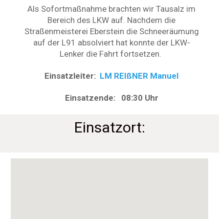
Als Sofortmaßnahme brachten wir Tausalz im
Bereich des LKW auf. Nachdem die
Straßenmeisterei Eberstein die Schneeräumung
auf der L91 absolviert hat konnte der LKW-
Lenker die Fahrt fortsetzen.
Einsatzleiter:
LM REIßNER Manuel
Einsatzende: 08:30 Uhr
Einsatzort: