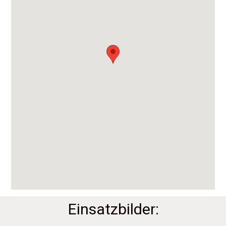
Einsatzbilder: