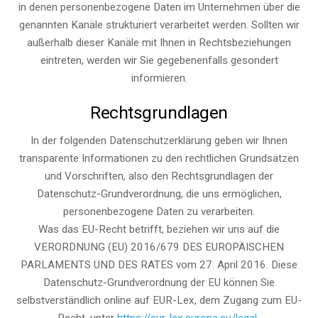
in denen personenbezogene Daten im Unternehmen über die
genannten Kanäle strukturiert verarbeitet werden. Sollten wir
außerhalb dieser Kanäle mit Ihnen in Rechtsbeziehungen
eintreten, werden wir Sie gegebenenfalls gesondert
informieren.
Rechtsgrundlagen
In der folgenden Datenschutzerklärung geben wir Ihnen
transparente Informationen zu den rechtlichen Grundsätzen
und Vorschriften, also den Rechtsgrundlagen der
Datenschutz-Grundverordnung, die uns ermöglichen,
personenbezogene Daten zu verarbeiten.
Was das EU-Recht betrifft, beziehen wir uns auf die
VERORDNUNG (EU) 2016/679 DES EUROPÄISCHEN
PARLAMENTS UND DES RATES vom 27. April 2016. Diese
Datenschutz-Grundverordnung der EU können Sie
selbstverständlich online auf EUR-Lex, dem Zugang zum EU-