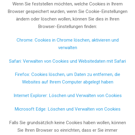
Wenn Sie feststellen möchten, welche Cookies in Ihrem
Browser gespeichert wurden, wenn Sie Cookie-Einstellungen
ändern oder löschen wollen, können Sie dies in Ihren
Browser-Einstellungen finden:
Chrome: Cookies in Chrome löschen, aktivieren und
verwalten
Safari: Verwalten von Cookies und Websitedaten mit Safari
Firefox: Cookies löschen, um Daten zu entfernen, die
Websites auf Ihrem Computer abgelegt haben
Internet Explorer: Löschen und Verwalten von Cookies
Microsoft Edge: Löschen und Verwalten von Cookies
Falls Sie grundsätzlich keine Cookies haben wollen, können
Sie Ihren Browser so einrichten, dass er Sie immer