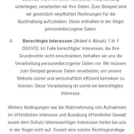
unterliegen, verarbeiten wir Ihre Daten. Zum Beispiel sind
wir gesetzlich verpflichtet Rechnungen für die
Buchhaltung aufzuheben. Diese enthalten in der Regel
personenbezogene Daten.
Berechtigte Interessen
(Artikel 6 Absatz 1 lit. f
DSGVO): Im Falle berechtigter Interessen, die Ihre
Grundrechte nicht einschränken, behalten wir uns die
Verarbeitung personenbezogener Daten vor. Wir müssen
zum Beispiel gewisse Daten verarbeiten, um unsere
Website sicher und wirtschaftlich effizient betreiben zu
können. Diese Verarbeitung ist somit ein berechtigtes
Interesse.
Weitere Bedingungen wie die Wahrnehmung von Aufnahmen
im öffentlichen Interesse und Ausübung öffentlicher Gewalt
sowie dem Schutz lebenswichtiger Interessen treten bei uns
in der Regel nicht auf. Soweit eine solche Rechtsgrundlage