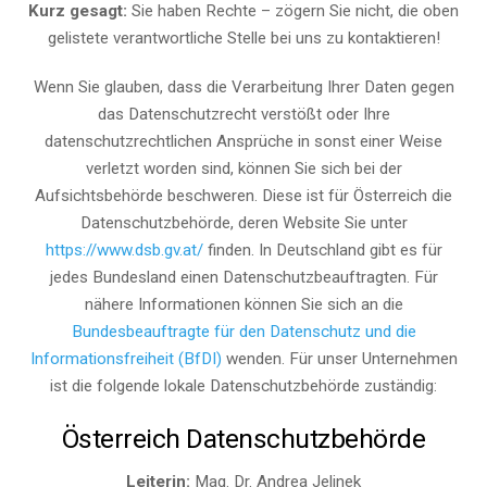
Kurz gesagt:
Sie haben Rechte – zögern Sie nicht, die oben
gelistete verantwortliche Stelle bei uns zu kontaktieren!
Wenn Sie glauben, dass die Verarbeitung Ihrer Daten gegen
das Datenschutzrecht verstößt oder Ihre
datenschutzrechtlichen Ansprüche in sonst einer Weise
verletzt worden sind, können Sie sich bei der
Aufsichtsbehörde beschweren. Diese ist für Österreich die
Datenschutzbehörde, deren Website Sie unter
https://www.dsb.gv.at/
finden. In Deutschland gibt es für
jedes Bundesland einen Datenschutzbeauftragten. Für
nähere Informationen können Sie sich an die
Bundesbeauftragte für den Datenschutz und die
Informationsfreiheit (BfDI)
wenden. Für unser Unternehmen
ist die folgende lokale Datenschutzbehörde zuständig:
Österreich Datenschutzbehörde
Leiterin:
Mag. Dr. Andrea Jelinek