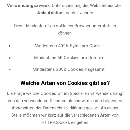
Verwendungszweck:
Unterscheidung der Websitebesucher
Ablaufdatum:
nach 2 Jahren
Diese Mindestgrößen sollte ein Browser unterstützen
können:
Mindestens 4096 Bytes pro Cookie
Mindestens 50 Cookies pro Domain
Mindestens 3000 Cookies insgesamt
Welche Arten von Cookies gibt es?
Die Frage welche Cookies wir im Speziellen verwenden, hängt
von den verwendeten Diensten ab und wird in den folgenden
Abschnitten der Datenschutzerklärung geklärt. An dieser
Stelle möchten wir kurz auf die verschiedenen Arten von
HTTP-Cookies eingehen.