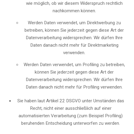
wie möglich, ob wir diesem Widerspruch rechtlich
nachkommen können.
Werden Daten verwendet, um Direktwerbung zu
betreiben, können Sie jederzeit gegen diese Art der
Datenverarbeitung widersprechen. Wir dürfen Ihre
Daten danach nicht mehr für Direktmarketing
verwenden.
Werden Daten verwendet, um Profiling zu betreiben,
können Sie jederzeit gegen diese Art der
Datenverarbeitung widersprechen. Wir dürfen Ihre
Daten danach nicht mehr für Profiling verwenden.
Sie haben laut Artikel 22 DSGVO unter Umständen das
Recht, nicht einer ausschließlich auf einer
automatisierten Verarbeitung (zum Beispiel Profiling)
beruhenden Entscheidung unterworfen zu werden.