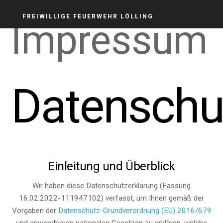
FREIWILLIGE FEUERWEHR LÖLLING
Impressum
Datenschu
Einleitung und Überblick
Wir haben diese Datenschutzerklärung (Fassung
16.02.2022-111947102) verfasst, um Ihnen gemäß der
Vorgaben der
Datenschutz-Grundverordnung (EU) 2016/679