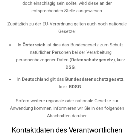
doch einschlägig sein sollte, wird diese an der
entsprechenden Stelle ausgewiesen.
Zusätzlich zu der EU-Verordnung gelten auch noch nationale
Gesetze:
In
Österreich
ist dies das Bundesgesetz zum Schutz
natürlicher Personen bei der Verarbeitung
personenbezogener Daten (
Datenschutzgesetz
), kurz
DSG
.
In
Deutschland
gilt das
Bundesdatenschutzgesetz
,
kurz
BDSG
.
Sofern weitere regionale oder nationale Gesetze zur
Anwendung kommen, informieren wir Sie in den folgenden
Abschnitten darüber.
Kontaktdaten des Verantwortlichen