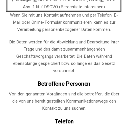
Abs. 1 lit. f DSGVO (Berechtigte Interessen)
Wenn Sie mit uns Kontakt aufnehmen und per Telefon, E-
Mail oder Online-Formular kommunizieren, kann es zur
Verarbeitung personenbezogener Daten kommen.
Die Daten werden für die Abwicklung und Bearbeitung Ihrer
Frage und des damit zusammenhängenden
Geschäftsvorgangs verarbeitet. Die Daten während
ebensolange gespeichert bzw. so lange es das Gesetz
vorschreibt.
Betroffene Personen
Von den genannten Vorgängen sind alle betroffen, die über
die von uns bereit gestellten Kommunikationswege den
Kontakt zu uns suchen.
Telefon