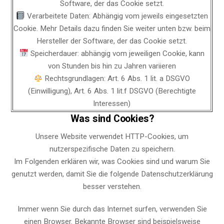
Software, der das Cookie setzt.
Verarbeitete Daten: Abhängig vom jeweils eingesetzten
Cookie. Mehr Details dazu finden Sie weiter unten bzw. beim
Hersteller der Software, der das Cookie setzt.
Speicherdauer: abhängig vom jeweiligen Cookie, kann
von Stunden bis hin zu Jahren variieren
Rechtsgrundlagen: Art. 6 Abs. 1 lit. a DSGVO
(Einwilligung), Art. 6 Abs. 1 lit.f DSGVO (Berechtigte
Interessen)
Was sind Cookies?
Unsere Website verwendet HTTP-Cookies, um
nutzerspezifische Daten zu speichern.
Im Folgenden erklären wir, was Cookies sind und warum Sie
genutzt werden, damit Sie die folgende Datenschutzerklärung
besser verstehen.
Immer wenn Sie durch das Internet surfen, verwenden Sie
einen Browser. Bekannte Browser sind beispielsweise