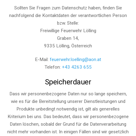
Sollten Sie Fragen zum Datenschutz haben, finden Sie
nachfolgend die Kontaktdaten der verantwortlichen Person
bzw. Stelle:
Freiwillige Feuerwehr Lölling
Graben 14,
9335 Lölling, Österreich
E-Mail:
feuerwehr.loelling@aon.at
Telefon:
+43 4263 655
Speicherdauer
Dass wir personenbezogene Daten nur so lange speichern,
wie es für die Bereitstellung unserer Dienstleistungen und
Produkte unbedingt notwendig ist, gilt als generelles
Kriterium bei uns. Das bedeutet, dass wir personenbezogene
Daten löschen, sobald der Grund für die Datenverarbeitung
nicht mehr vorhanden ist. In einigen Fällen sind wir gesetzlich