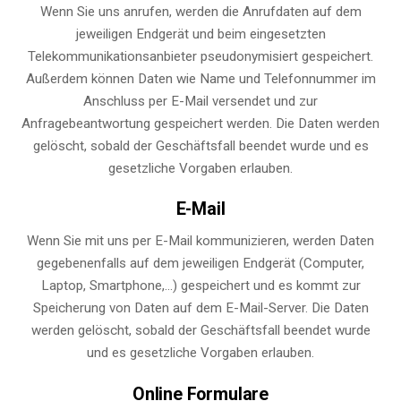
Wenn Sie uns anrufen, werden die Anrufdaten auf dem
jeweiligen Endgerät und beim eingesetzten
Telekommunikationsanbieter pseudonymisiert gespeichert.
Außerdem können Daten wie Name und Telefonnummer im
Anschluss per E-Mail versendet und zur
Anfragebeantwortung gespeichert werden. Die Daten werden
gelöscht, sobald der Geschäftsfall beendet wurde und es
gesetzliche Vorgaben erlauben.
E-Mail
Wenn Sie mit uns per E-Mail kommunizieren, werden Daten
gegebenenfalls auf dem jeweiligen Endgerät (Computer,
Laptop, Smartphone,…) gespeichert und es kommt zur
Speicherung von Daten auf dem E-Mail-Server. Die Daten
werden gelöscht, sobald der Geschäftsfall beendet wurde
und es gesetzliche Vorgaben erlauben.
Online Formulare