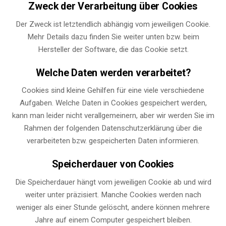
Zweck der Verarbeitung über Cookies
Der Zweck ist letztendlich abhängig vom jeweiligen Cookie.
Mehr Details dazu finden Sie weiter unten bzw. beim
Hersteller der Software, die das Cookie setzt.
Welche Daten werden verarbeitet?
Cookies sind kleine Gehilfen für eine viele verschiedene
Aufgaben. Welche Daten in Cookies gespeichert werden,
kann man leider nicht verallgemeinern, aber wir werden Sie im
Rahmen der folgenden Datenschutzerklärung über die
verarbeiteten bzw. gespeicherten Daten informieren.
Speicherdauer von Cookies
Die Speicherdauer hängt vom jeweiligen Cookie ab und wird
weiter unter präzisiert. Manche Cookies werden nach
weniger als einer Stunde gelöscht, andere können mehrere
Jahre auf einem Computer gespeichert bleiben.