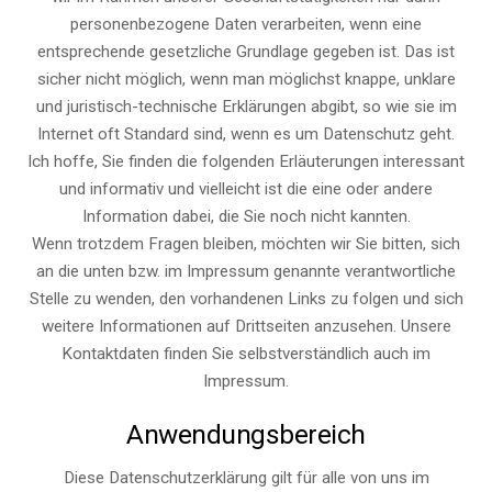
personenbezogene Daten verarbeiten, wenn eine
entsprechende gesetzliche Grundlage gegeben ist. Das ist
sicher nicht möglich, wenn man möglichst knappe, unklare
und juristisch-technische Erklärungen abgibt, so wie sie im
Internet oft Standard sind, wenn es um Datenschutz geht.
Ich hoffe, Sie finden die folgenden Erläuterungen interessant
und informativ und vielleicht ist die eine oder andere
Information dabei, die Sie noch nicht kannten.
Wenn trotzdem Fragen bleiben, möchten wir Sie bitten, sich
an die unten bzw. im Impressum genannte verantwortliche
Stelle zu wenden, den vorhandenen Links zu folgen und sich
weitere Informationen auf Drittseiten anzusehen. Unsere
Kontaktdaten finden Sie selbstverständlich auch im
Impressum.
Anwendungsbereich
Diese Datenschutzerklärung gilt für alle von uns im