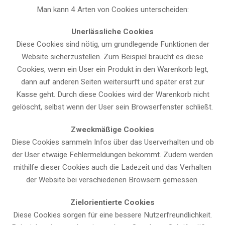
Man kann 4 Arten von Cookies unterscheiden:
Unerlässliche Cookies
Diese Cookies sind nötig, um grundlegende Funktionen der
Website sicherzustellen. Zum Beispiel braucht es diese
Cookies, wenn ein User ein Produkt in den Warenkorb legt,
dann auf anderen Seiten weitersurft und später erst zur
Kasse geht. Durch diese Cookies wird der Warenkorb nicht
gelöscht, selbst wenn der User sein Browserfenster schließt.
Zweckmäßige Cookies
Diese Cookies sammeln Infos über das Userverhalten und ob
der User etwaige Fehlermeldungen bekommt. Zudem werden
mithilfe dieser Cookies auch die Ladezeit und das Verhalten
der Website bei verschiedenen Browsern gemessen.
Zielorientierte Cookies
Diese Cookies sorgen für eine bessere Nutzerfreundlichkeit.