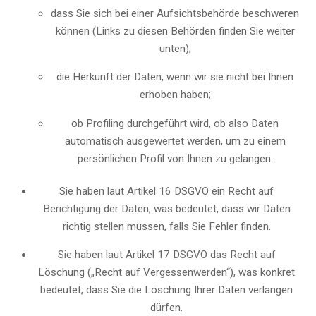
dass Sie sich bei einer Aufsichtsbehörde beschweren
können (Links zu diesen Behörden finden Sie weiter
unten);
die Herkunft der Daten, wenn wir sie nicht bei Ihnen
erhoben haben;
ob Profiling durchgeführt wird, ob also Daten
automatisch ausgewertet werden, um zu einem
persönlichen Profil von Ihnen zu gelangen.
Sie haben laut Artikel 16 DSGVO ein Recht auf
Berichtigung der Daten, was bedeutet, dass wir Daten
richtig stellen müssen, falls Sie Fehler finden.
Sie haben laut Artikel 17 DSGVO das Recht auf
Löschung („Recht auf Vergessenwerden“), was konkret
bedeutet, dass Sie die Löschung Ihrer Daten verlangen
dürfen.