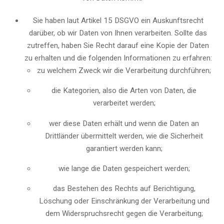
Sie haben laut Artikel 15 DSGVO ein Auskunftsrecht
darüber, ob wir Daten von Ihnen verarbeiten. Sollte das
zutreffen, haben Sie Recht darauf eine Kopie der Daten
zu erhalten und die folgenden Informationen zu erfahren:
zu welchem Zweck wir die Verarbeitung durchführen;
die Kategorien, also die Arten von Daten, die
verarbeitet werden;
wer diese Daten erhält und wenn die Daten an
Drittländer übermittelt werden, wie die Sicherheit
garantiert werden kann;
wie lange die Daten gespeichert werden;
das Bestehen des Rechts auf Berichtigung,
Löschung oder Einschränkung der Verarbeitung und
dem Widerspruchsrecht gegen die Verarbeitung;