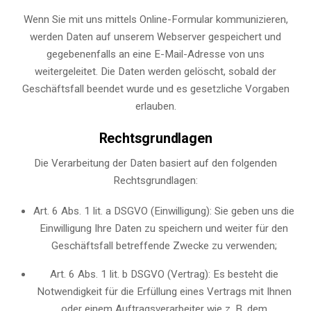
Wenn Sie mit uns mittels Online-Formular kommunizieren,
werden Daten auf unserem Webserver gespeichert und
gegebenenfalls an eine E-Mail-Adresse von uns
weitergeleitet. Die Daten werden gelöscht, sobald der
Geschäftsfall beendet wurde und es gesetzliche Vorgaben
erlauben.
Rechtsgrundlagen
Die Verarbeitung der Daten basiert auf den folgenden
Rechtsgrundlagen:
Art. 6 Abs. 1 lit. a DSGVO (Einwilligung): Sie geben uns die
Einwilligung Ihre Daten zu speichern und weiter für den
Geschäftsfall betreffende Zwecke zu verwenden;
Art. 6 Abs. 1 lit. b DSGVO (Vertrag): Es besteht die
Notwendigkeit für die Erfüllung eines Vertrags mit Ihnen
oder einem Auftragsverarbeiter wie z. B. dem