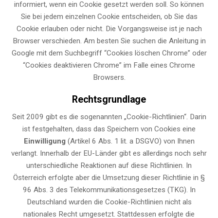
informiert, wenn ein Cookie gesetzt werden soll. So können
Sie bei jedem einzelnen Cookie entscheiden, ob Sie das
Cookie erlauben oder nicht. Die Vorgangsweise ist je nach
Browser verschieden. Am besten Sie suchen die Anleitung in
Google mit dem Suchbegriff “Cookies löschen Chrome” oder
“Cookies deaktivieren Chrome” im Falle eines Chrome
Browsers.
Rechtsgrundlage
Seit 2009 gibt es die sogenannten „Cookie-Richtlinien“. Darin
ist festgehalten, dass das Speichern von Cookies eine
Einwilligung
(Artikel 6 Abs. 1 lit. a DSGVO) von Ihnen
verlangt. Innerhalb der EU-Länder gibt es allerdings noch sehr
unterschiedliche Reaktionen auf diese Richtlinien. In
Österreich erfolgte aber die Umsetzung dieser Richtlinie in §
96 Abs. 3 des Telekommunikationsgesetzes (TKG). In
Deutschland wurden die Cookie-Richtlinien nicht als
nationales Recht umgesetzt. Stattdessen erfolgte die