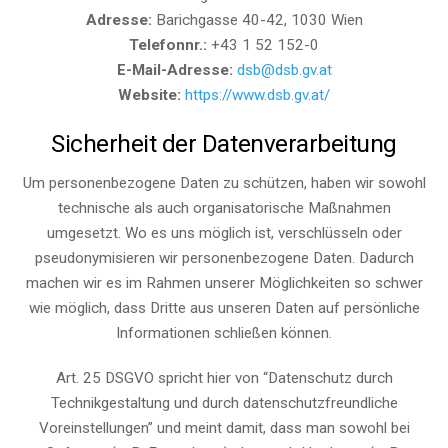
Adresse:
Barichgasse 40-42, 1030 Wien
Telefonnr.:
+43 1 52 152-0
E-Mail-Adresse:
dsb@dsb.gv.at
Website:
https://www.dsb.gv.at/
Sicherheit der Datenverarbeitung
Um personenbezogene Daten zu schützen, haben wir sowohl
technische als auch organisatorische Maßnahmen
umgesetzt. Wo es uns möglich ist, verschlüsseln oder
pseudonymisieren wir personenbezogene Daten. Dadurch
machen wir es im Rahmen unserer Möglichkeiten so schwer
wie möglich, dass Dritte aus unseren Daten auf persönliche
Informationen schließen können.
Art. 25 DSGVO spricht hier von “Datenschutz durch
Technikgestaltung und durch datenschutzfreundliche
Voreinstellungen” und meint damit, dass man sowohl bei