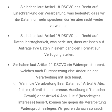
Sie haben laut Artikel 18 DSGVO das Recht auf
Einschränkung der Verarbeitung, was bedeutet, dass wir
die Daten nur mehr speichern dürfen aber nicht weiter
verwenden.
Sie haben laut Artikel 19 DSGVO das Recht auf
Datenübertragbarkeit, was bedeutet, dass wir Ihnen auf
Anfrage Ihre Daten in einem gängigen Format zur
Verfügung stellen.
Sie haben laut Artikel 21 DSGVO ein Widerspruchsrecht,
welches nach Durchsetzung eine Änderung der
Verarbeitung mit sich bringt.
Wenn die Verarbeitung Ihrer Daten auf Artikel 6 Abs.
1 lit. e (öffentliches Interesse, Ausübung öffentlicher
Gewalt) oder Artikel 6 Abs. 1 lit. f (berechtigtes
Interesse) basiert, können Sie gegen die Verarbeitung
Widerspruch einlegen. Wir prüfen danach so rasch