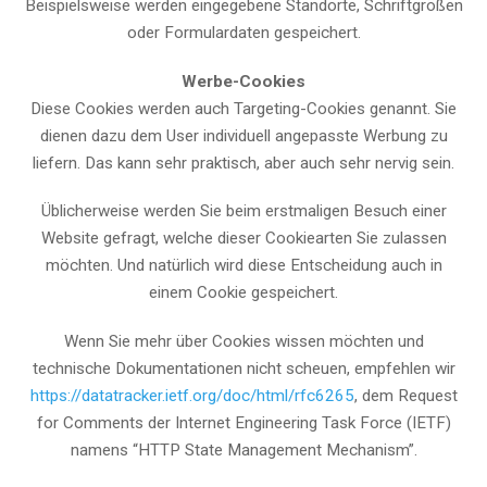
Beispielsweise werden eingegebene Standorte, Schriftgrößen
oder Formulardaten gespeichert.
Werbe-Cookies
Diese Cookies werden auch Targeting-Cookies genannt. Sie
dienen dazu dem User individuell angepasste Werbung zu
liefern. Das kann sehr praktisch, aber auch sehr nervig sein.
Üblicherweise werden Sie beim erstmaligen Besuch einer
Website gefragt, welche dieser Cookiearten Sie zulassen
möchten. Und natürlich wird diese Entscheidung auch in
einem Cookie gespeichert.
Wenn Sie mehr über Cookies wissen möchten und
technische Dokumentationen nicht scheuen, empfehlen wir
https://datatracker.ietf.org/doc/html/rfc6265
, dem Request
for Comments der Internet Engineering Task Force (IETF)
namens “HTTP State Management Mechanism”.