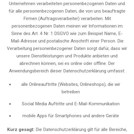
Unternehmen verarbeiteten personenbezogenen Daten und
für alle personenbezogenen Daten, die von uns beauftragte
Firmen (Auftragsverarbeiter) verarbeiten. Mit
personenbezogenen Daten meinen wir Informationen im
Sinne des Art. 4 Nr. 1 DSGVO wie zum Beispiel Name, E-
Mail-Adresse und postalische Anschrift einer Person. Die
Verarbeitung personenbezogener Daten sorgt dafür, dass wir
unsere Dienstleistungen und Produkte anbieten und
abrechnen können, sei es online oder offline. Der
Anwendungsbereich dieser Datenschutzerklärung umfasst:
alle Onlineauftritte (Websites, Onlineshops), die wir
betreiben
Social Media Auftritte und E-Mail-Kommunikation
mobile Apps für Smartphones und andere Geräte
Kurz gesagt:
Die Datenschutzerklärung gilt für alle Bereiche,