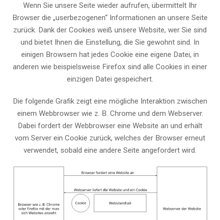
Wenn Sie unsere Seite wieder aufrufen, übermittelt Ihr
Browser die „userbezogenen“ Informationen an unsere Seite
zurück. Dank der Cookies weiß unsere Website, wer Sie sind
und bietet Ihnen die Einstellung, die Sie gewohnt sind. In
einigen Browsern hat jedes Cookie eine eigene Datei, in
anderen wie beispielsweise Firefox sind alle Cookies in einer
einzigen Datei gespeichert.
Die folgende Grafik zeigt eine mögliche Interaktion zwischen
einem Webbrowser wie z. B. Chrome und dem Webserver.
Dabei fordert der Webbrowser eine Website an und erhält
vom Server ein Cookie zurück, welches der Browser erneut
verwendet, sobald eine andere Seite angefordert wird.