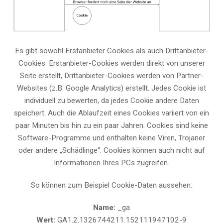
Es gibt sowohl Erstanbieter Cookies als auch Drittanbieter-
Cookies. Erstanbieter-Cookies werden direkt von unserer
Seite erstellt, Drittanbieter-Cookies werden von Partner-
Websites (z.B. Google Analytics) erstellt. Jedes Cookie ist
individuell zu bewerten, da jedes Cookie andere Daten
speichert. Auch die Ablaufzeit eines Cookies variiert von ein
paar Minuten bis hin zu ein paar Jahren. Cookies sind keine
Software-Programme und enthalten keine Viren, Trojaner
oder andere „Schädlinge“. Cookies können auch nicht auf
Informationen Ihres PCs zugreifen.
So können zum Beispiel Cookie-Daten aussehen:
Name:
_ga
Wert:
GA1.2.1326744211.152111947102-9