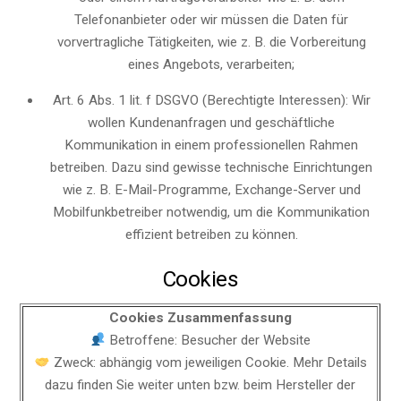
Telefonanbieter oder wir müssen die Daten für
vorvertragliche Tätigkeiten, wie z. B. die Vorbereitung
eines Angebots, verarbeiten;
Art. 6 Abs. 1 lit. f DSGVO (Berechtigte Interessen): Wir
wollen Kundenanfragen und geschäftliche
Kommunikation in einem professionellen Rahmen
betreiben. Dazu sind gewisse technische Einrichtungen
wie z. B. E-Mail-Programme, Exchange-Server und
Mobilfunkbetreiber notwendig, um die Kommunikation
effizient betreiben zu können.
Cookies
Cookies Zusammenfassung
Betroffene: Besucher der Website
Zweck: abhängig vom jeweiligen Cookie. Mehr Details
dazu finden Sie weiter unten bzw. beim Hersteller der