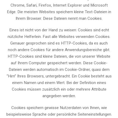
Chrome, Safari, Firefox, Internet Explorer und Microsoft
Edge. Die meisten Websites speichern kleine Text-Dateien in
Ihrem Browser. Diese Dateien nennt man Cookies.
Eines ist nicht von der Hand zu weisen: Cookies sind echt
nützliche Helferlein. Fast alle Websites verwenden Cookies.
Genauer gesprochen sind es HTTP-Cookies, da es auch
noch andere Cookies für andere Anwendungsbereiche gibt.
HTTP-Cookies sind kleine Dateien, die von unserer Website
auf Ihrem Computer gespeichert werden. Diese Cookie-
Dateien werden automatisch im Cookie-Ordner, quasi dem
“Hirn” Ihres Browsers, untergebracht. Ein Cookie besteht aus
einem Namen und einem Wert. Bei der Definition eines
Cookies müssen zusätzlich ein oder mehrere Attribute
angegeben werden.
Cookies speichern gewisse Nutzerdaten von Ihnen, wie
beispielsweise Sprache oder persönliche Seiteneinstellungen.