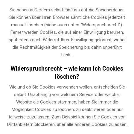
Sie haben außerdem selbst Einfluss auf die Speicherdauer.
Sie können über ihren Browser sämtliche Cookies jederzeit
manuell löschen (siehe auch unten “Widerspruchsrecht”).
Ferner werden Cookies, die auf einer Einwilligung beruhen,
spätestens nach Widerruf Ihrer Einwilligung gelöscht, wobei
die Rechtmäßigkeit der Speicherung bis dahin unberührt
bleibt.
Widerspruchsrecht – wie kann ich Cookies
löschen?
Wie und ob Sie Cookies verwenden wollen, entscheiden Sie
selbst. Unabhängig von welchem Service oder welcher
Website die Cookies stammen, haben Sie immer die
Möglichkeit Cookies zu löschen, zu deaktivieren oder nur
teilweise zuzulassen. Zum Beispiel können Sie Cookies von
Drittanbietern blockieren, aber alle anderen Cookies zulassen.