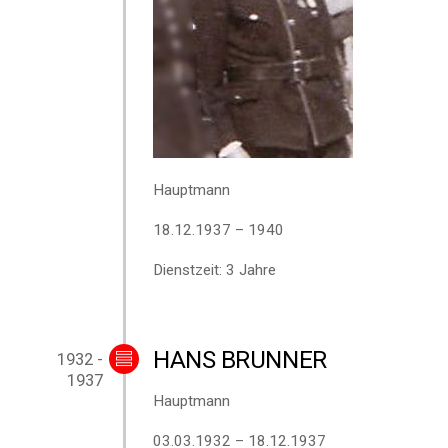
Hauptmann
18.12.1937 – 1940
Dienstzeit: 3 Jahre
HANS BRUNNER
1932 -
1937
Hauptmann
03.03.1932 – 18.12.1937