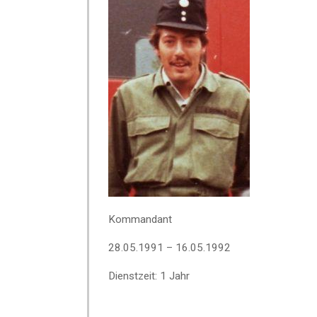
Kommandant
28.05.1991 – 16.05.1992
Dienstzeit: 1 Jahr