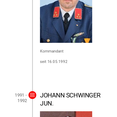
Kommandant
seit 16.05.1992
JOHANN SCHWINGER
1991 -
1992
JUN.