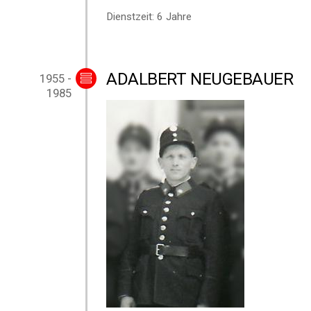
Dienstzeit: 6 Jahre
ADALBERT NEUGEBAUER
1955 -
1985