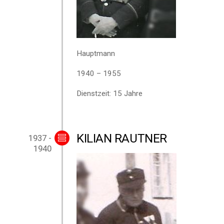
Hauptmann
1940 – 1955
Dienstzeit: 15 Jahre
KILIAN RAUTNER
1937 -
1940