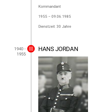
Kommandant
1955 – 09.06.1985
Dienstzeit: 30 Jahre
HANS JORDAN
1940 -
1955