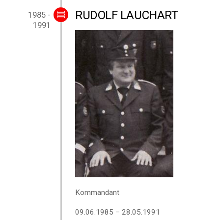
RUDOLF LAUCHART
1985 -
1991
Kommandant
09.06.1985 – 28.05.1991