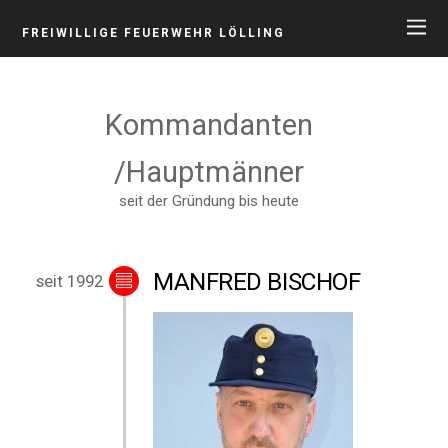
FREIWILLIGE FEUERWEHR LÖLLING
Kommandanten
/Hauptmänner
seit der Gründung bis heute
MANFRED BISCHOF
seit 1992