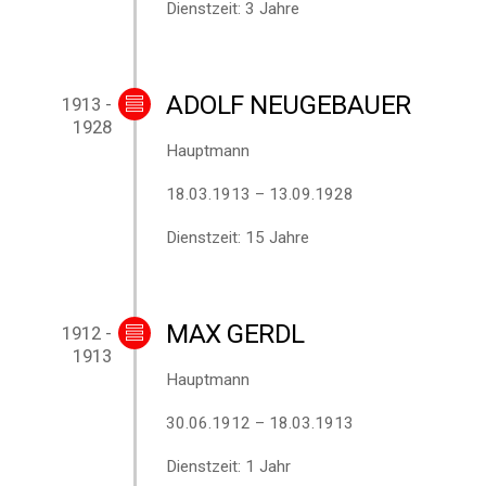
Dienstzeit: 3 Jahre
ADOLF NEUGEBAUER
1913 -
1928
Hauptmann
18.03.1913 – 13.09.1928
Dienstzeit: 15 Jahre
MAX GERDL
1912 -
1913
Hauptmann
30.06.1912 – 18.03.1913
Dienstzeit: 1 Jahr