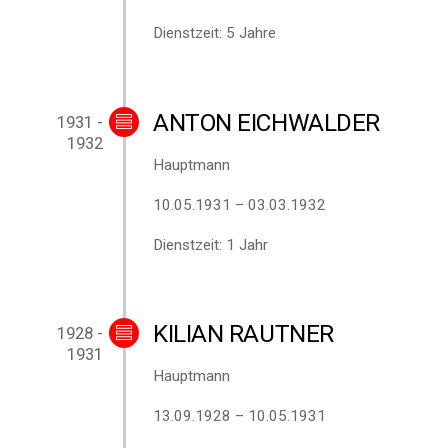
Dienstzeit: 5 Jahre
ANTON EICHWALDER
1931 -
1932
Hauptmann
10.05.1931 – 03.03.1932
Dienstzeit: 1 Jahr
KILIAN RAUTNER
1928 -
1931
Hauptmann
13.09.1928 – 10.05.1931