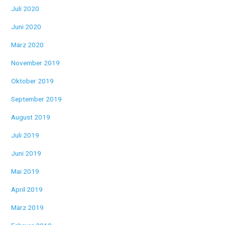
Juli 2020
Juni 2020
März 2020
November 2019
Oktober 2019
September 2019
August 2019
Juli 2019
Juni 2019
Mai 2019
April 2019
März 2019