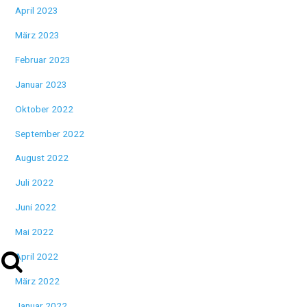
April 2023
März 2023
Februar 2023
Januar 2023
Oktober 2022
September 2022
August 2022
Juli 2022
Juni 2022
Mai 2022
April 2022
März 2022
Januar 2022