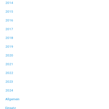
2014
2015
2016
2017
2018
2019
2020
2021
2022
2023
2024
Allgemein
Einsatz