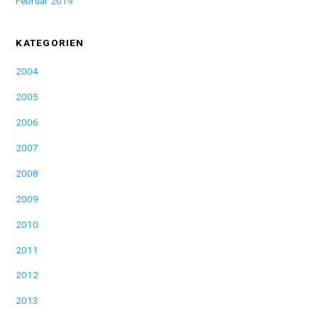
Februar 2019
KATEGORIEN
2004
2005
2006
2007
2008
2009
2010
2011
2012
2013