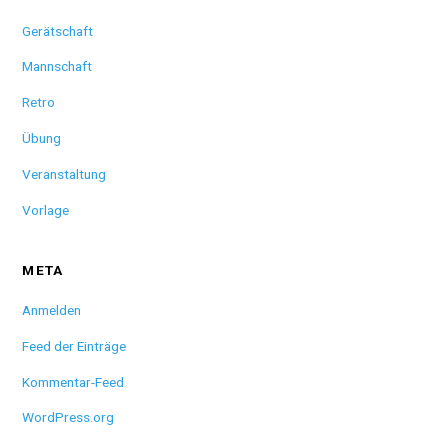
Gerätschaft
Mannschaft
Retro
Übung
Veranstaltung
Vorlage
META
Anmelden
Feed der Einträge
Kommentar-Feed
WordPress.org