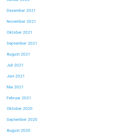
Dezember 2021
November 2021
Oktober 2021
September 2021
August 2021
Juli 2021
Juni 2021
Mai 2021
Februar 2021
Oktober 2020
September 2020
August 2020