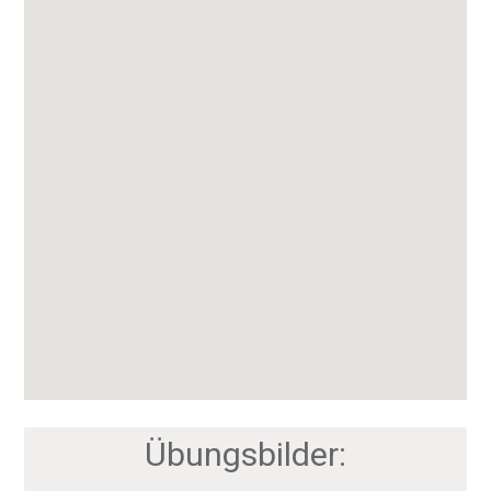
Übungsbilder: