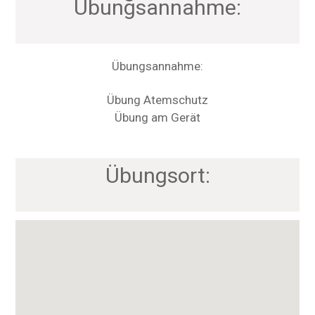
Übungsannahme:
Übungsannahme:
Übung Atemschutz
Übung am Gerät
Übungsort: