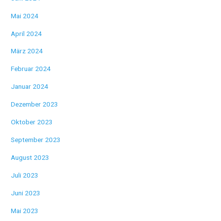
Mai 2024
April 2024
März 2024
Februar 2024
Januar 2024
Dezember 2023
Oktober 2023
September 2023
August 2023
Juli 2023
Juni 2023
Mai 2023