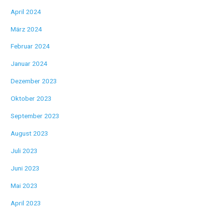
April 2024
März 2024
Februar 2024
Januar 2024
Dezember 2023
Oktober 2023
September 2023
August 2023
Juli 2023
Juni 2023
Mai 2023
April 2023