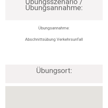
Übungsszenario /
Übungsannahme:
Übungsannahme:
Abschnittsübung Verkehrsunfall
Übungsort: