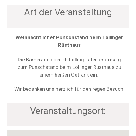
Art der Veranstaltung
Weihnachtlicher Punschstand beim Löllinger
Rüsthaus
Die Kameraden der FF Lölling luden erstmalig
zum Punschstand beim Löllinger Rüsthaus zu
einem heißen Getränk ein.
Wir bedanken uns herzlich für den regen Besuch!
Veranstaltungsort: