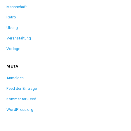
Mannschaft
Retro
Übung
Veranstaltung
Vorlage
META
Anmelden
Feed der Einträge
Kommentar-Feed
WordPress.org