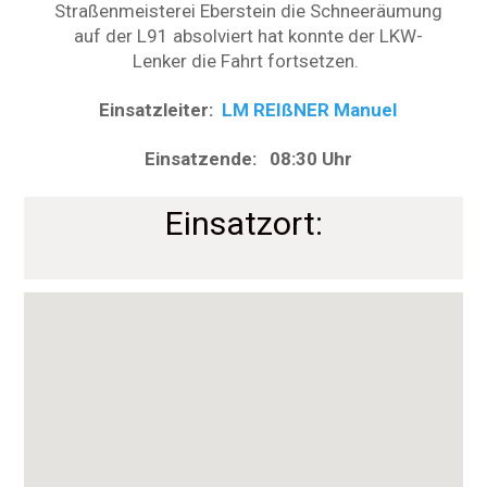
Straßenmeisterei Eberstein die Schneeräumung
auf der L91 absolviert hat konnte der LKW-
Lenker die Fahrt fortsetzen.
Einsatzleiter:
LM REIßNER Manuel
Einsatzende: 08:30 Uhr
Einsatzort: