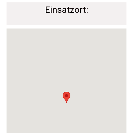
Einsatzort: