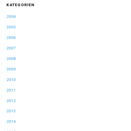
KATEGORIEN
2004
2005
2006
2007
2008
2009
2010
2011
2012
2013
2014