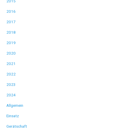
2015
2016
2017
2018
2019
2020
2021
2022
2023
2024
Allgemein
Einsatz
Gerätschaft