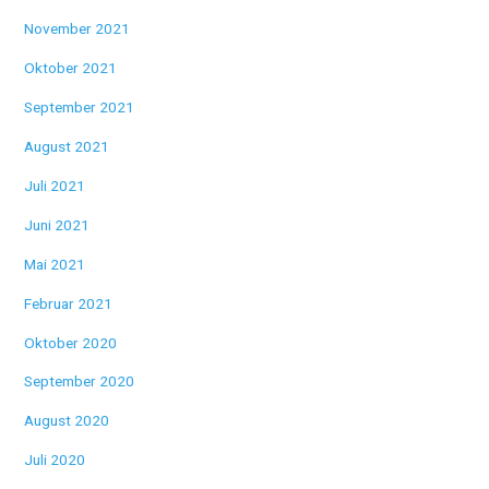
November 2021
Oktober 2021
September 2021
August 2021
Juli 2021
Juni 2021
Mai 2021
Februar 2021
Oktober 2020
September 2020
August 2020
Juli 2020