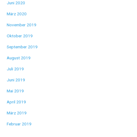
Juni 2020
März 2020
November 2019
Oktober 2019
September 2019
August 2019
Juli 2019
Juni 2019
Mai 2019
April 2019
März 2019
Februar 2019