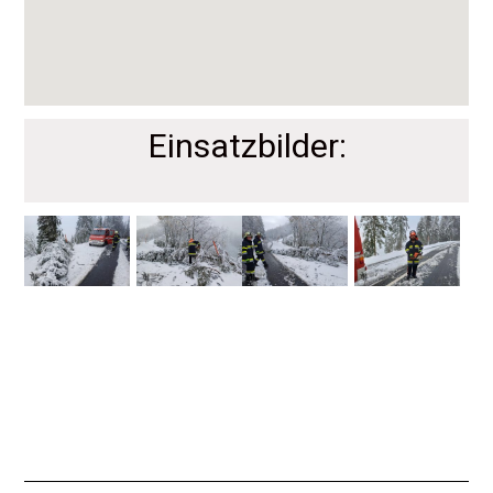
Einsatzbilder: