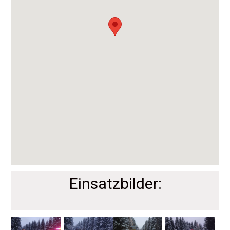
Einsatzbilder: