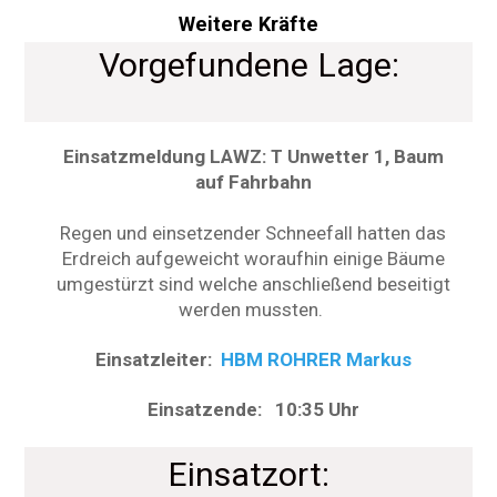
Weitere Kräfte
Vorgefundene Lage:
Einsatzmeldung LAWZ: T Unwetter 1, Baum
auf Fahrbahn
Regen und einsetzender Schneefall hatten das
Erdreich aufgeweicht woraufhin einige Bäume
umgestürzt sind welche anschließend beseitigt
werden mussten.
Einsatzleiter:
HBM ROHRER Markus
Einsatzende: 10:35 Uhr
Einsatzort: