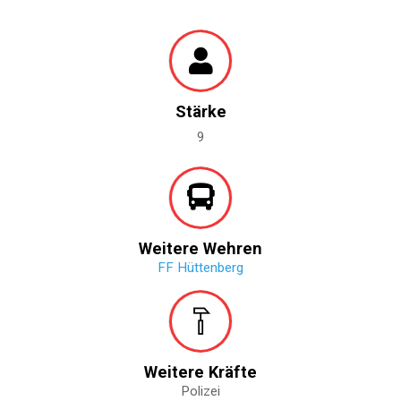
Stärke
9
Weitere Wehren
FF Hüttenberg
Weitere Kräfte
Polizei