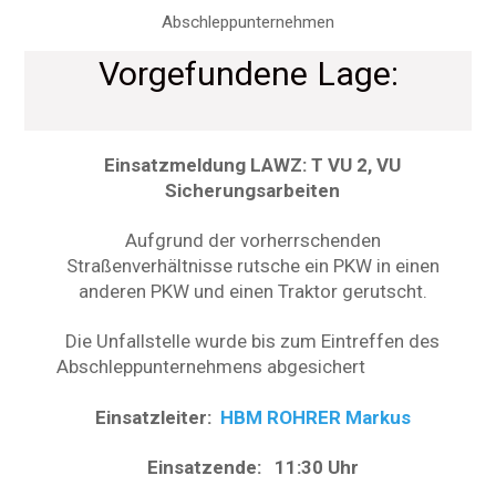
Abschleppunternehmen
Vorgefundene Lage:
Einsatzmeldung LAWZ: T VU 2, VU
Sicherungsarbeiten
Aufgrund der vorherrschenden
Straßenverhältnisse rutsche ein PKW in einen
anderen PKW und einen Traktor gerutscht.
Die Unfallstelle wurde bis zum Eintreffen des
Abschleppunternehmens abgesichert
Einsatzleiter:
HBM ROHRER Markus
Einsatzende: 11:30 Uhr