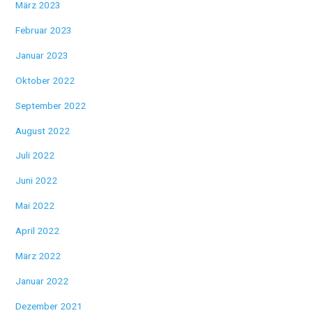
März 2023
Februar 2023
Januar 2023
Oktober 2022
September 2022
August 2022
Juli 2022
Juni 2022
Mai 2022
April 2022
März 2022
Januar 2022
Dezember 2021