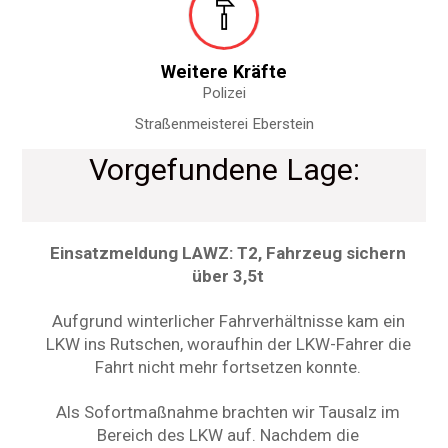
Weitere Kräfte
Polizei
Straßenmeisterei Eberstein
Vorgefundene Lage:
Einsatzmeldung LAWZ: T2, Fahrzeug sichern
über 3,5t
Aufgrund winterlicher Fahrverhältnisse kam ein
LKW ins Rutschen, woraufhin der LKW-Fahrer die
Fahrt nicht mehr fortsetzen konnte.
Als Sofortmaßnahme brachten wir Tausalz im
Bereich des LKW auf. Nachdem die