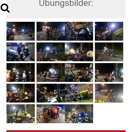
Übungsbilder: