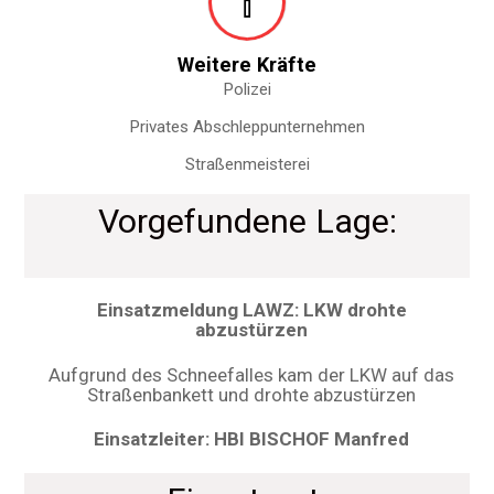
Weitere Kräfte
Polizei
Privates Abschleppunternehmen
Straßenmeisterei
Vorgefundene Lage:
Einsatzmeldung LAWZ: LKW drohte
abzustürzen
Aufgrund des Schneefalles kam der LKW auf das
Straßenbankett und drohte abzustürzen
Einsatzleiter: HBI BISCHOF Manfred