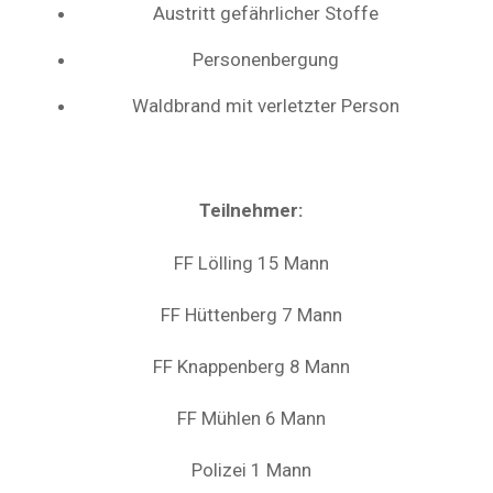
Austritt gefährlicher Stoffe
Personenbergung
Waldbrand mit verletzter Person
Teilnehmer:
FF Lölling 15 Mann
FF Hüttenberg 7 Mann
FF Knappenberg 8 Mann
FF Mühlen 6 Mann
Polizei 1 Mann