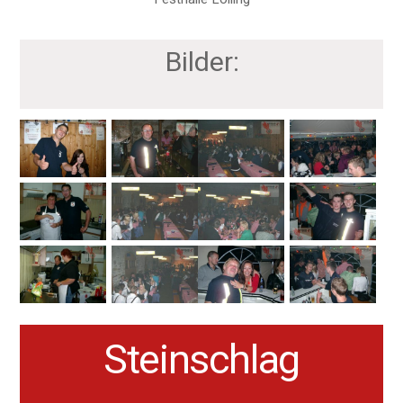
Bilder:
Steinschlag