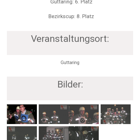
Guttaring: 6. Platz
Bezirkscup: 8. Platz
Veranstaltungsort:
Guttaring
Bilder: