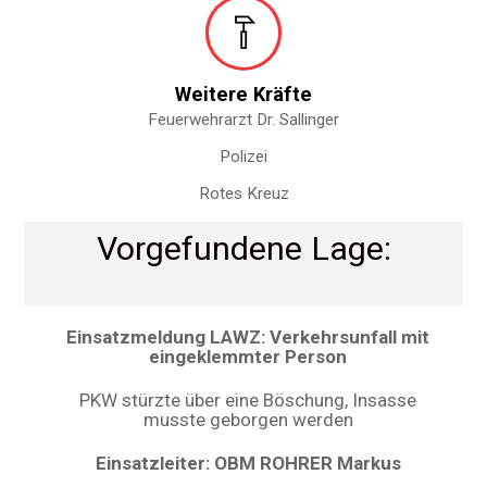
Weitere Kräfte
Feuerwehrarzt Dr. Sallinger
Polizei
Rotes Kreuz
Vorgefundene Lage:
Einsatzmeldung LAWZ: Verkehrsunfall mit
eingeklemmter Person
PKW stürzte über eine Böschung, Insasse
musste geborgen werden
Einsatzleiter: OBM ROHRER Markus