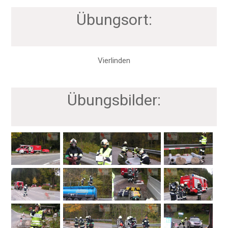
Übungsort:
Vierlinden
Übungsbilder: