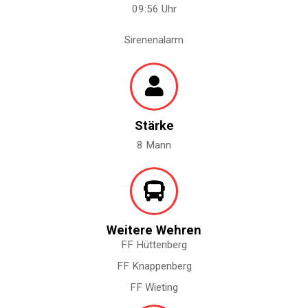
09:56 Uhr
Sirenenalarm
Stärke
8 Mann
Weitere Wehren
FF Hüttenberg
FF Knappenberg
FF Wieting