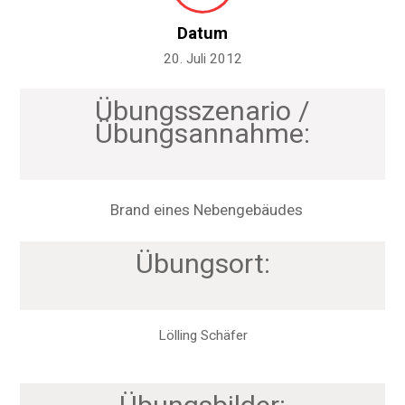
Datum
20. Juli 2012
Übungsszenario /
Übungsannahme:
Brand eines Nebengebäudes
Übungsort:
Lölling Schäfer