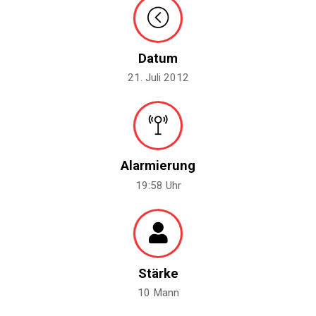
Datum
21. Juli 2012
Alarmierung
19:58 Uhr
Stärke
10 Mann