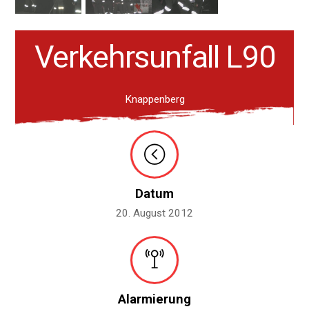
Verkehrsunfall L90
Knappenberg
Datum
20. August 2012
Alarmierung