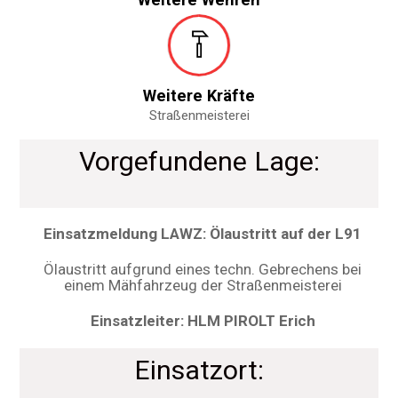
Weitere Kräfte
Straßenmeisterei
Vorgefundene Lage:
Einsatzmeldung LAWZ: Ölaustritt auf der L91
Ölaustritt aufgrund eines techn. Gebrechens bei
einem Mähfahrzeug der Straßenmeisterei
Einsatzleiter: HLM PIROLT Erich
Einsatzort: