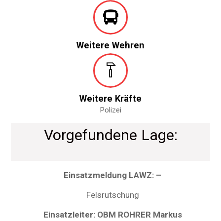
Weitere Wehren
Weitere Kräfte
Polizei
Vorgefundene Lage:
Einsatzmeldung LAWZ: –
Felsrutschung
Einsatzleiter: OBM ROHRER Markus