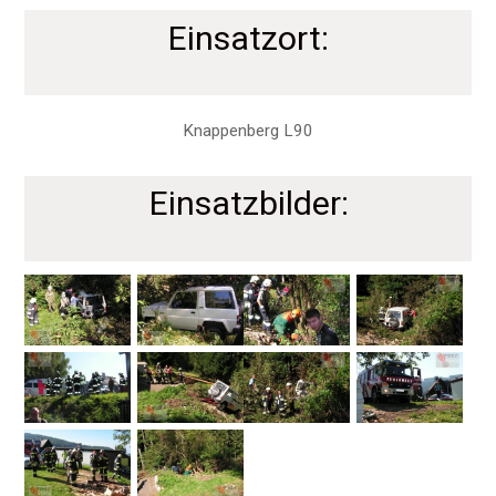
Einsatzort:
Knappenberg L90
Einsatzbilder: