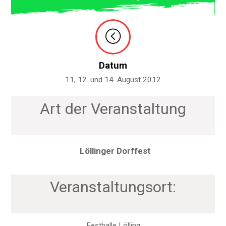
Datum
11, 12. und 14. August 2012
Art der Veranstaltung
Löllinger Dorffest
Veranstaltungsort:
Festhalle Lölling