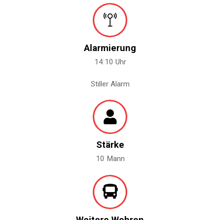
Alarmierung
14:10 Uhr
Stiller Alarm
Stärke
10 Mann
Weitere Wehren