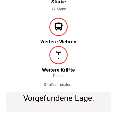
Stärke
17 Mann
Weitere Wehren
Weitere Kräfte
Polizei
Straßenmeisterei
Vorgefundene Lage: