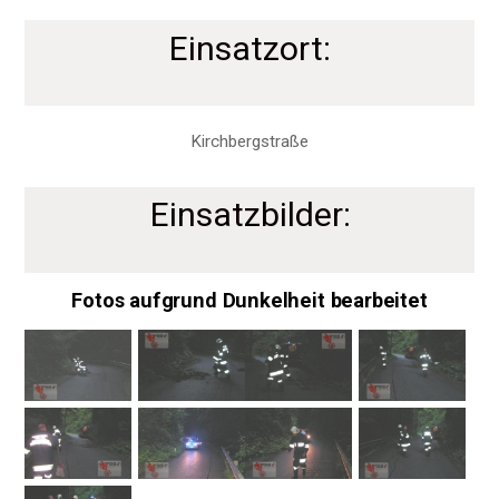
Einsatzort:
Kirchbergstraße
Einsatzbilder:
Fotos aufgrund Dunkelheit bearbeitet