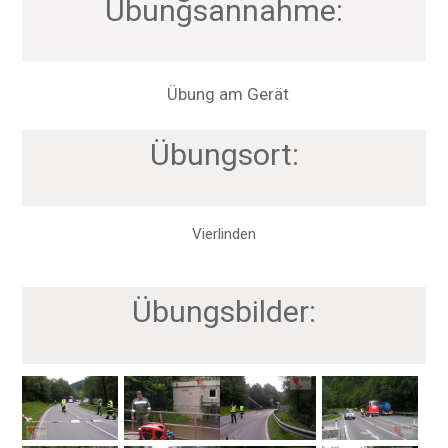
Übungsannahme:
Übung am Gerät
Übungsort:
Vierlinden
Übungsbilder: