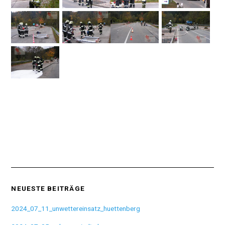
NEUESTE BEITRÄGE
2024_07_11_unwettereinsatz_huettenberg