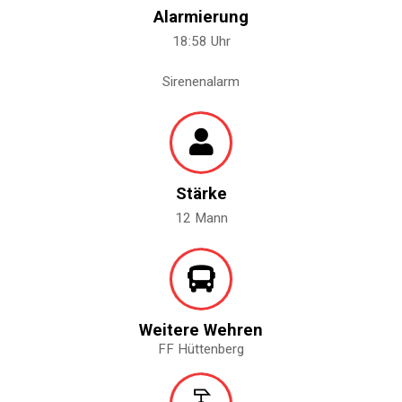
Alarmierung
18:58 Uhr
Sirenenalarm
Stärke
12 Mann
Weitere Wehren
FF Hüttenberg