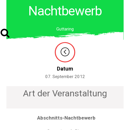
Nachtbewerb
Guttaring
Datum
07. September 2012
Art der Veranstaltung
Abschnitts-Nachtbewerb