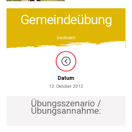
Gemeindeübung
Vierlinden
Datum
13. Oktober 2012
Übungsszenario /
Übungsannahme: