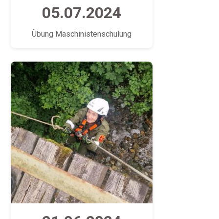
05.07.2024
Übung Maschinistenschulung