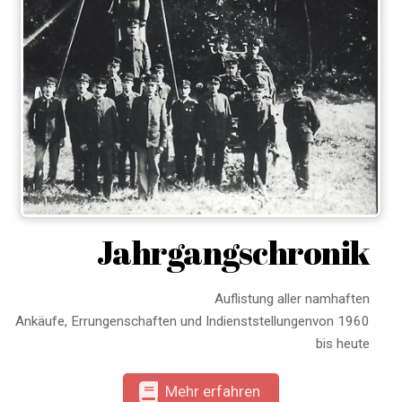
Jahrgangschronik
Auflistung aller namhaften
Ankäufe, Errungenschaften und Indienststellungenvon 1960
bis heute
Mehr erfahren