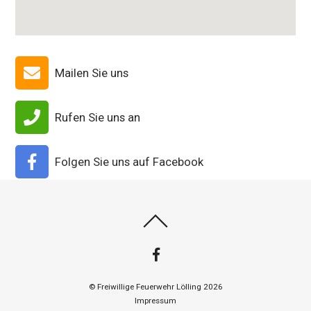
Mailen Sie uns
Rufen Sie uns an
Folgen Sie uns auf Facebook
©
Freiwillige Feuerwehr Lölling
2026
Impressum