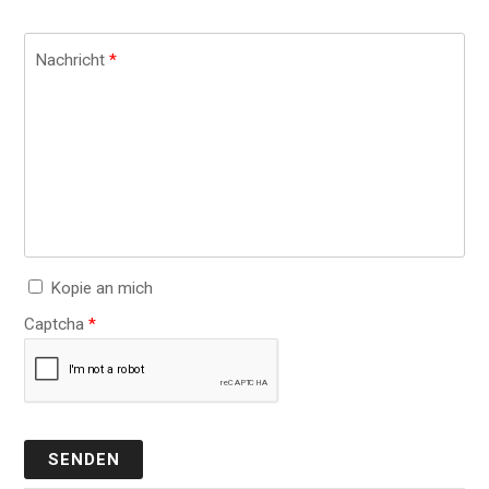
Nachricht
*
Kopie an mich
Captcha
*
SENDEN