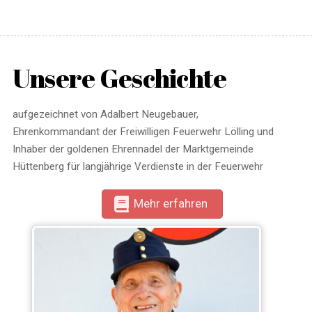
Unsere Geschichte
aufgezeichnet von Adalbert Neugebauer,
Ehrenkommandant der Freiwilligen Feuerwehr Lölling und
Inhaber der goldenen Ehrennadel der Marktgemeinde
Hüttenberg für langjährige Verdienste in der Feuerwehr
Mehr erfahren