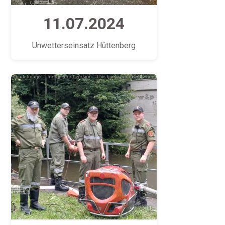
11.07.2024
Unwetterseinsatz Hüttenberg