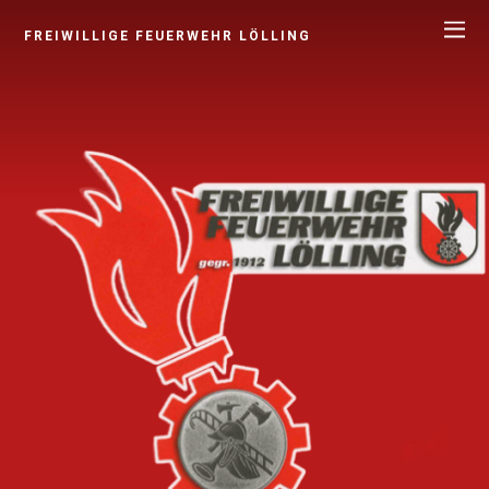
FREIWILLIGE FEUERWEHR LÖLLING