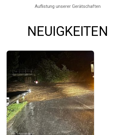
Auflistung unserer Gerätschaften
NEUIGKEITEN