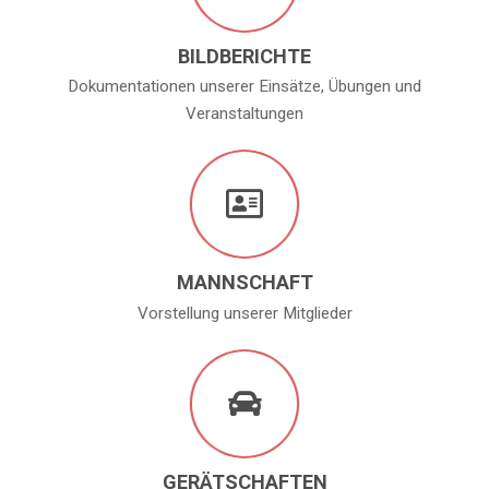
BILDBERICHTE
Dokumentationen unserer Einsätze, Übungen und
Veranstaltungen
MANNSCHAFT
Vorstellung unserer Mitglieder
GERÄTSCHAFTEN