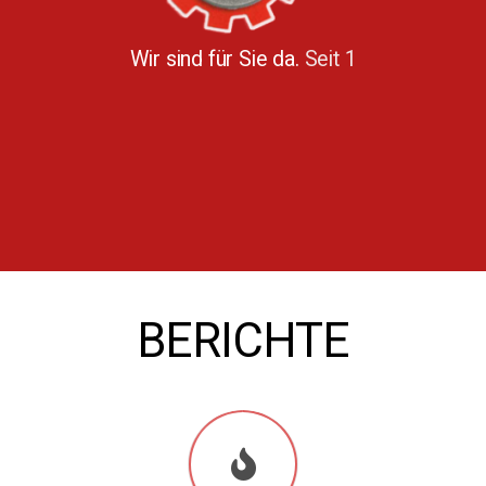
Wir sind für Sie da.
Seit
1912
BERICHTE