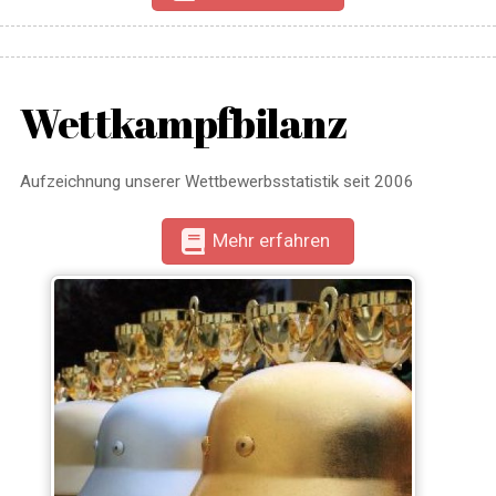
Wettkampfbilanz
Aufzeichnung unserer Wettbewerbsstatistik seit 2006
Mehr erfahren