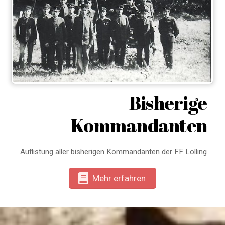
Bisherige
Kommandanten
Auflistung aller bisherigen Kommandanten der FF Lölling
Mehr erfahren