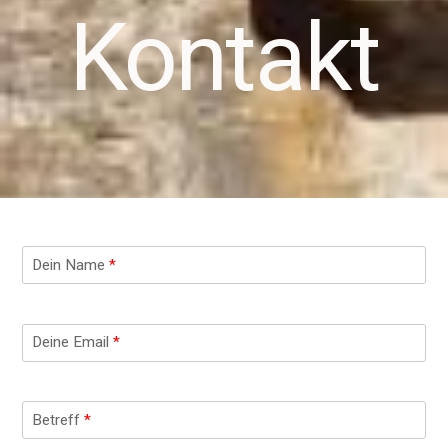
Kontakt
Dein Name
*
Deine Email
*
Betreff
*