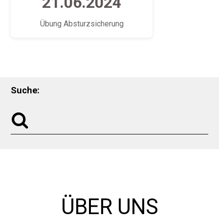
21.06.2024
Übung Absturzsicherung
Suche:
ÜBER UNS